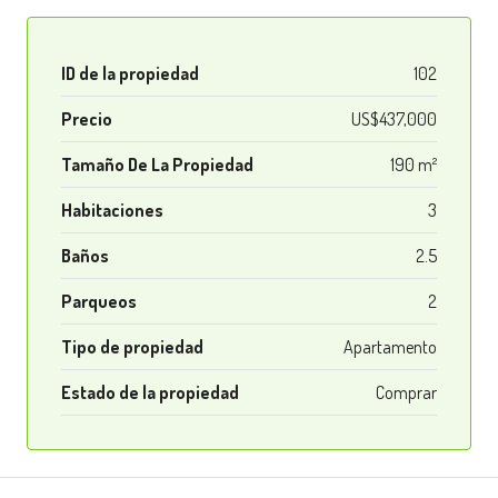
ID de la propiedad
102
Precio
US$437,000
Tamaño De La Propiedad
190 m²
Habitaciones
3
Baños
2.5
Parqueos
2
Tipo de propiedad
Apartamento
Estado de la propiedad
Comprar