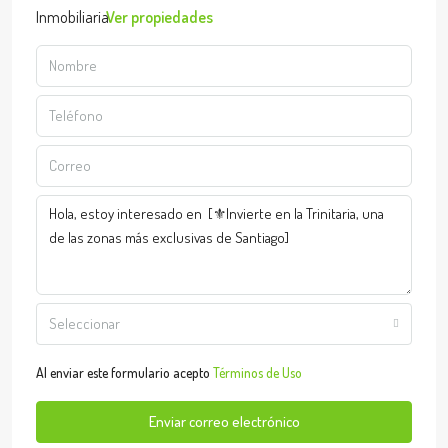
Ver propiedades
Seleccionar
Al enviar este formulario acepto
Términos de Uso
Enviar correo electrónico