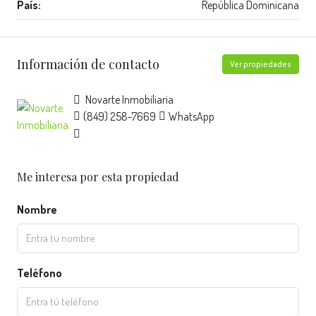
País:
República Dominicana
Información de contacto
Ver propiedades
Novarte Inmobiliaria
(849) 258-7669
WhatsApp
Me interesa por esta propiedad
Nombre
Teléfono