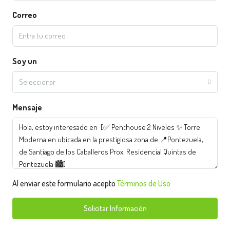
Correo
Soy un
Seleccionar
Mensaje
Al enviar este formulario acepto
Términos de Uso
Solicitar Información