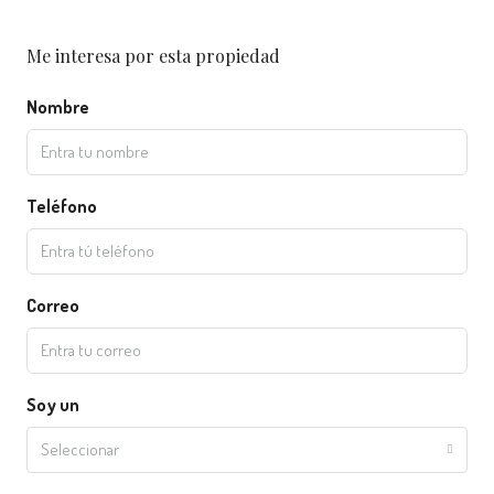
Me interesa por esta propiedad
Nombre
Teléfono
Correo
Soy un
Seleccionar