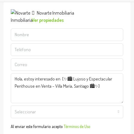
Novarte Inmobiliaria
Ver propiedades
Seleccionar
Al enviar este formulario acepto
Términos de Uso