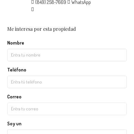
(849) 258-7669
WhatsApp
Me interesa por esta propiedad
Nombre
Teléfono
Correo
Soy un