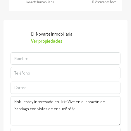
Novarte Inmobiliaria
2 semanas hace
Novarte Inmobiliaria
Ver propiedades