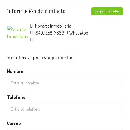
Información de contacto
Ver propiedades
Novarte Inmobiliaria
(849) 258-7669
WhatsApp
Me interesa por esta propiedad
Nombre
Teléfono
Correo