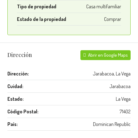
Tipo de propiedad
Casa multifamiliar
Estado de la propiedad
Comprar
Dirección
Abrir en Google Maps
Dirección:
Jarabacoa, La Vega
Cuidad:
Jarabacoa
Estado:
La Vega
Código Postal:
71402
País:
Dominican Republic