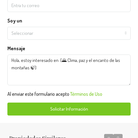
Soy un
Seleccionar
Mensaje
Al enviar este formulario acepto
Términos de Uso
Solicitar Información