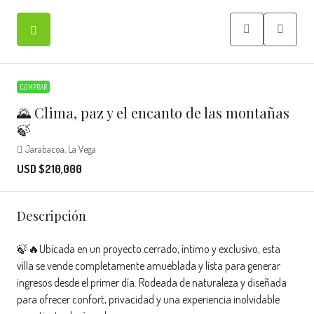
COMPRAR
🌄 Clima, paz y el encanto de las montañas
🍃
Jarabacoa, La Vega
USD $210,000
Descripción
🍃🔥Ubicada en un proyecto cerrado, íntimo y exclusivo, esta
villa se vende completamente amueblada y lista para generar
ingresos desde el primer día. Rodeada de naturaleza y diseñada
para ofrecer confort, privacidad y una experiencia inolvidable