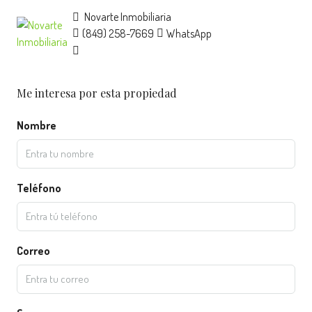
Novarte Inmobiliaria
(849) 258-7669
WhatsApp
Me interesa por esta propiedad
Nombre
Teléfono
Correo