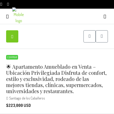
COMPRAR
🌟 Apartamento Amueblado en Venta –
Ubicación Privilegiada Disfruta de confort,
estilo y exclusividad, rodeado de las
mejores tiendas, clínicas, supermercados,
universidades y restaurantes.
Santiago de los Caballeros
$223,000 USD