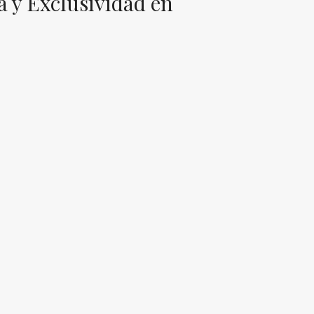
a y Exclusividad en