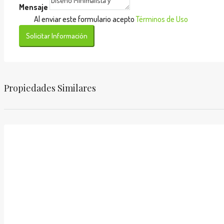
Mensaje
Al enviar este formulario acepto
Términos de Uso
Solicitar Información
Propiedades Similares