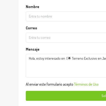
Nombre
Correo
Mensaje
Al enviar este formulario acepto
Términos de Uso
Sol