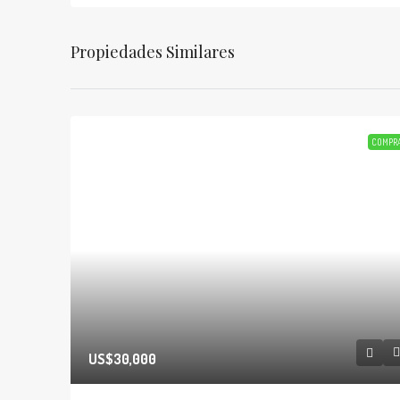
Propiedades Similares
COMPR
US$30,000