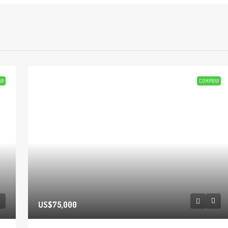
AR
COMPRAR
US$75,000