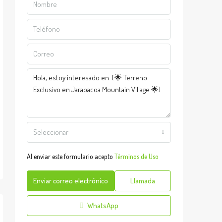
Seleccionar
Al enviar este formulario acepto
Términos de Uso
Enviar correo electrónico
Llamada
WhatsApp