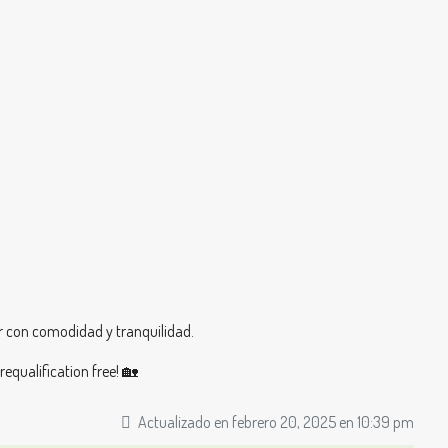
vir con comodidad y tranquilidad.
requalification free! 🏡
Actualizado en febrero 20, 2025 en 10:39 pm