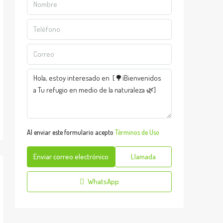
Al enviar este formulario acepto
Términos de Uso
Enviar correo electrónico
Llamada
WhatsApp