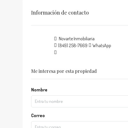
Información de contacto
Novarte Inmobiliaria
(849) 258-7669
WhatsApp
Me interesa por esta propiedad
Nombre
Correo