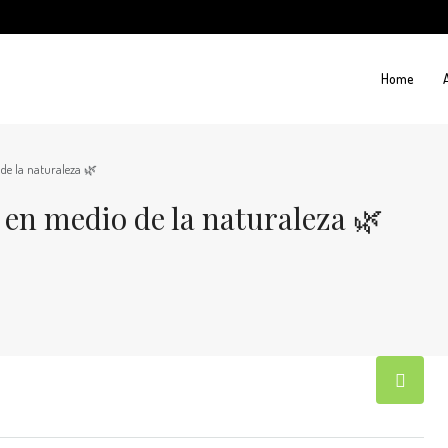
Home
de la naturaleza 🌿
 en medio de la naturaleza 🌿