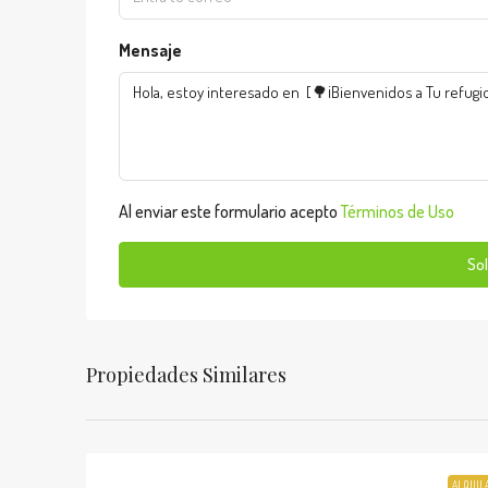
Mensaje
Al enviar este formulario acepto
Términos de Uso
Sol
Propiedades Similares
ALQUIL