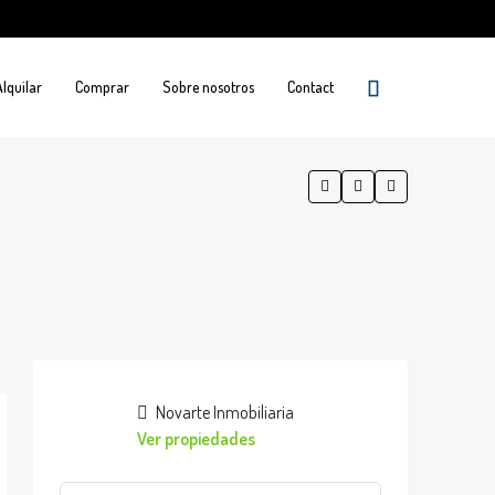
Alquilar
Comprar
Sobre nosotros
Contact
Novarte Inmobiliaria
Ver propiedades