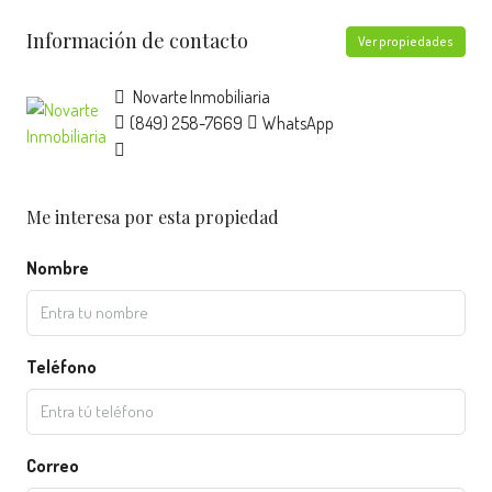
Información de contacto
Ver propiedades
Novarte Inmobiliaria
(849) 258-7669
WhatsApp
Me interesa por esta propiedad
Nombre
Teléfono
Correo