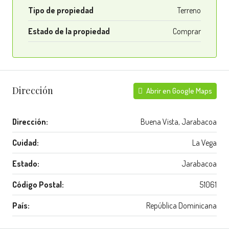
Tipo de propiedad
Terreno
Estado de la propiedad
Comprar
Dirección
Abrir en Google Maps
Dirección:
Buena Vista, Jarabacoa
Cuidad:
La Vega
Estado:
Jarabacoa
Código Postal:
51061
País:
República Dominicana