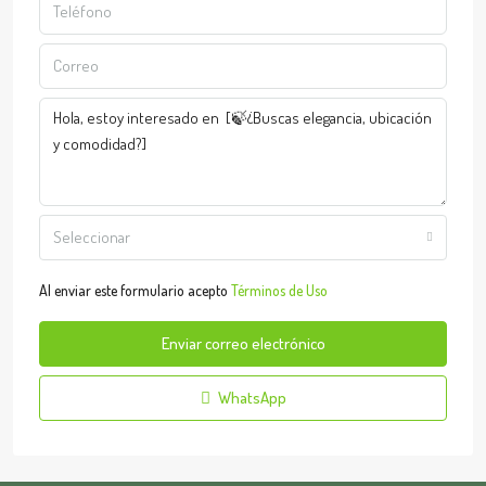
Seleccionar
Al enviar este formulario acepto
Términos de Uso
Enviar correo electrónico
WhatsApp