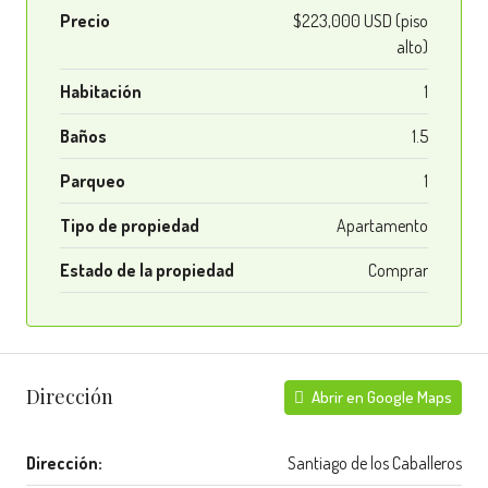
Precio
$223,000 USD (piso
alto)
Habitación
1
Baños
1.5
Parqueo
1
Tipo de propiedad
Apartamento
Estado de la propiedad
Comprar
Dirección
Abrir en Google Maps
Dirección:
Santiago de los Caballeros