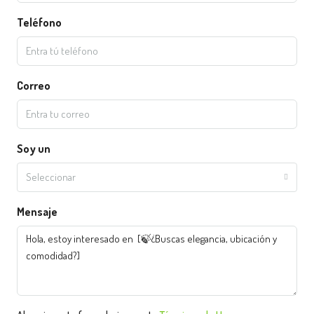
Teléfono
Correo
Soy un
Seleccionar
Mensaje