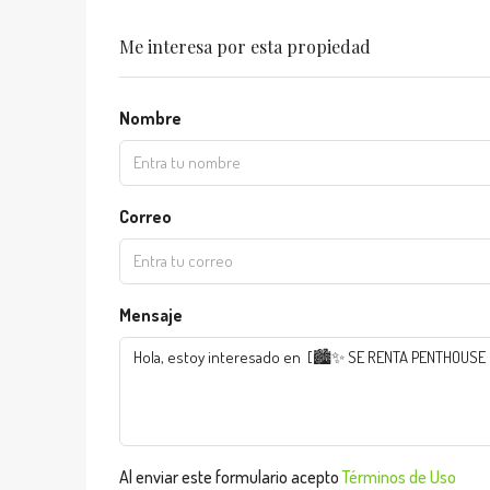
Me interesa por esta propiedad
Nombre
Correo
Mensaje
Al enviar este formulario acepto
Términos de Uso