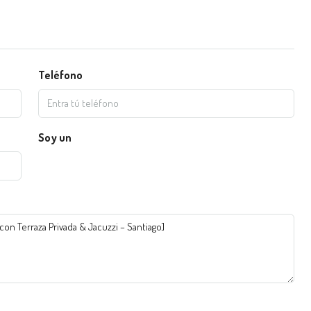
Teléfono
Soy un