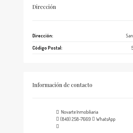
Dirección
Dirección:
San
Código Postal:
Información de contacto
Novarte Inmobiliaria
(849) 258-7669
WhatsApp