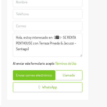
Al enviar este formulario acepto
Términos de Uso
Enviar correo electrónico
Llamada
WhatsApp