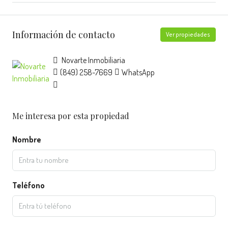
Información de contacto
Ver propiedades
Novarte Inmobiliaria
(849) 258-7669
WhatsApp
Me interesa por esta propiedad
Nombre
Teléfono