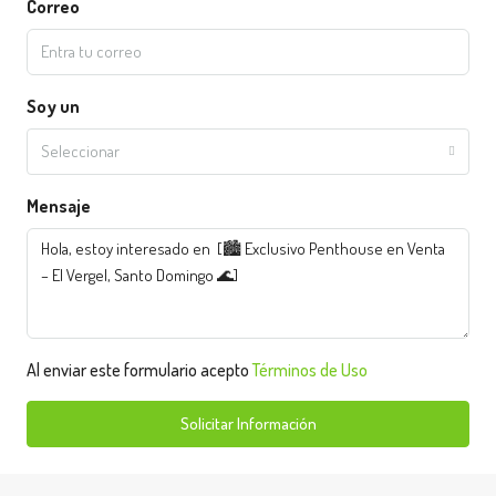
Correo
Soy un
Seleccionar
Mensaje
Al enviar este formulario acepto
Términos de Uso
Solicitar Información