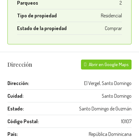
Parqueos
2
Tipo de propiedad
Residencial
Estado de la propiedad
Comprar
Dirección
Abrir en Google Maps
Dirección:
El Vergel, Santo Domingo
Cuidad:
Santo Domingo
Estado:
Santo Domingo de Guzmán
Código Postal:
10107
País:
República Dominicana