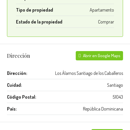
Tipo de propiedad
Apartamento
Estado de la propiedad
Comprar
Dirección
Abrir en Google Maps
Dirección:
Los Álamos Santiago de los Caballeros
Cuidad:
Santiago
Código Postal:
51043
País:
República Dominicana