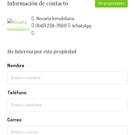
Información de contacto
Ver propiedades
Novarte Inmobiliaria
(849) 258-7669
WhatsApp
Me interesa por esta propiedad
Nombre
Teléfono
Correo