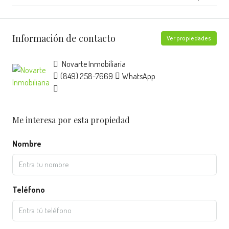
Información de contacto
Ver propiedades
Novarte Inmobiliaria
(849) 258-7669
WhatsApp
Me interesa por esta propiedad
Nombre
Teléfono