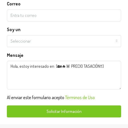
Correo
Soy un
Seleccionar
Mensaje
Al enviar este formulario acepto
Términos de Uso
Solicitar Información