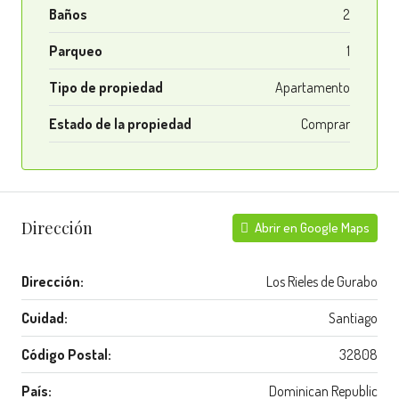
Baños
2
Parqueo
1
Tipo de propiedad
Apartamento
Estado de la propiedad
Comprar
Dirección
Abrir en Google Maps
Dirección:
Los Rieles de Gurabo
Cuidad:
Santiago
Código Postal:
32808
País:
Dominican Republic