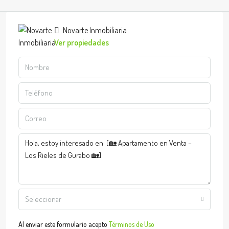
Novarte Inmobiliaria
Ver propiedades
Seleccionar
Al enviar este formulario acepto
Términos de Uso