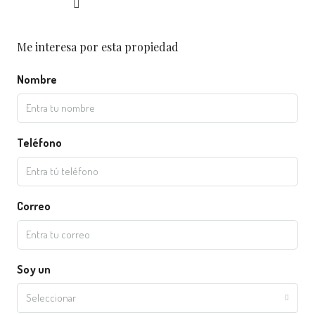
Me interesa por esta propiedad
Nombre
Teléfono
Correo
Soy un
Seleccionar