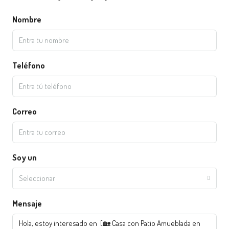
Nombre
Teléfono
Correo
Soy un
Seleccionar
Mensaje