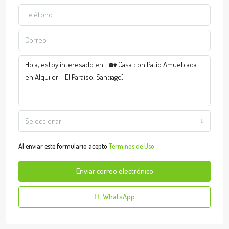
Seleccionar
Al enviar este formulario acepto
Términos de Uso
Enviar correo electrónico
WhatsApp