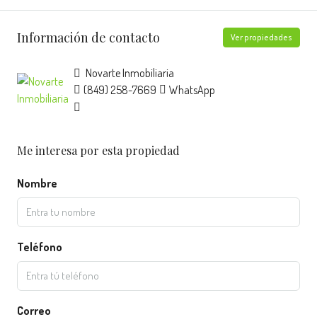
Información de contacto
Ver propiedades
Novarte Inmobiliaria
(849) 258-7669
WhatsApp
Me interesa por esta propiedad
Nombre
Teléfono
Correo