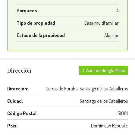
Parqueos
4
Tipo de propiedad
Casa multifamiliar
Estado de la propiedad
Alquilar
Dirección
Abrir en Google Maps
Dirección:
Cerros de Gurabo, Santiago de los Caballeros
Cuidad:
Santiago de los Caballeros
Código Postal:
51061
País:
Dominican Republic