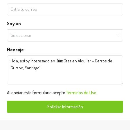
Soy un
Seleccionar
Mensaje
Al enviar este formulario acepto
Términos de Uso
Solicitar Información