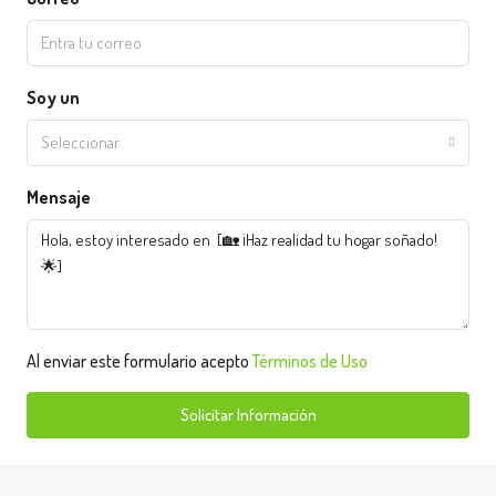
Soy un
Seleccionar
Mensaje
Al enviar este formulario acepto
Términos de Uso
Solicitar Información