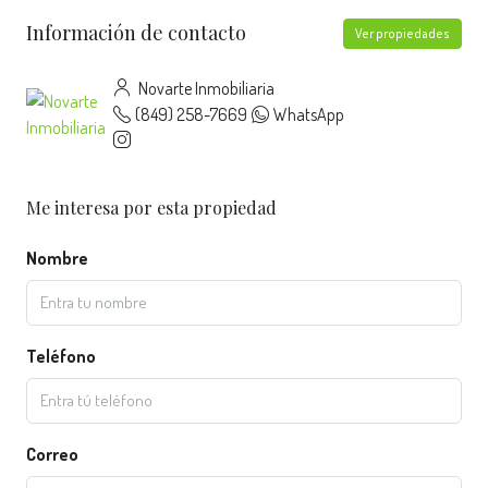
Información de contacto
Ver propiedades
Novarte Inmobiliaria
(849) 258-7669
WhatsApp
Me interesa por esta propiedad
Nombre
Teléfono
Correo