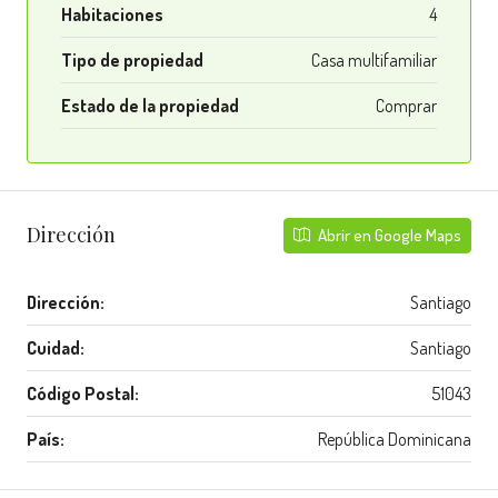
Habitaciones
4
Tipo de propiedad
Casa multifamiliar
Estado de la propiedad
Comprar
Dirección
Abrir en Google Maps
Dirección:
Santiago
Cuidad:
Santiago
Código Postal:
51043
País:
República Dominicana