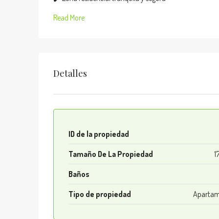
Read More
Detalles
ID de la propiedad
Tamaño De La Propiedad
1
Baños
Tipo de propiedad
Apartam