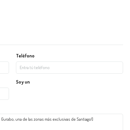
Teléfono
Soy un