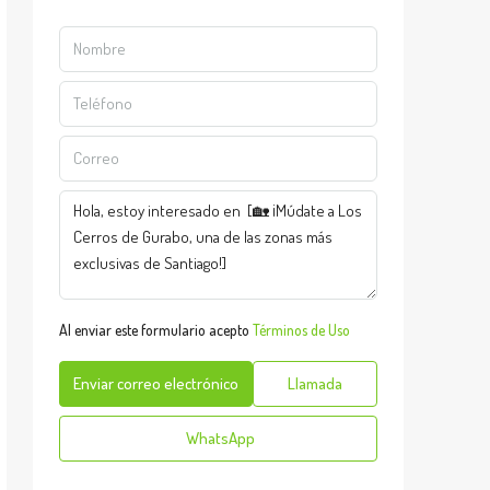
Al enviar este formulario acepto
Términos de Uso
Enviar correo electrónico
Llamada
WhatsApp