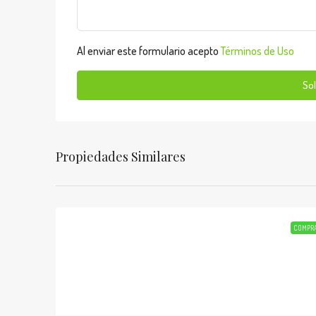
Al enviar este formulario acepto
Términos de Uso
Sol
Propiedades Similares
COMPR