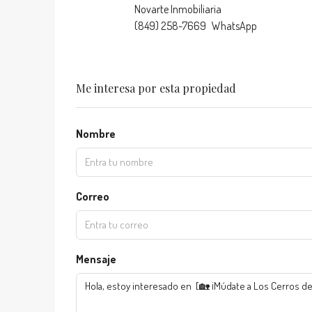
Novarte Inmobiliaria
(849) 258-7669
WhatsApp
Me interesa por esta propiedad
Nombre
Correo
Mensaje