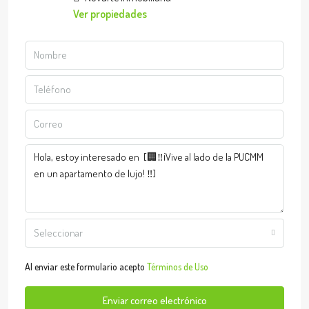
Ver propiedades
Seleccionar
Al enviar este formulario acepto
Términos de Uso
Enviar correo electrónico