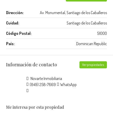
Dirección:
Av. Monumental, Santiago de los Caballeros
Cuidad:
Santiago de los Caballeros
Código Postal:
51000
País:
Dominican Republic
Información de contacto
Ver propiedades
Novarte Inmobiliaria
(849) 258-7669
WhatsApp
Me interesa por esta propiedad