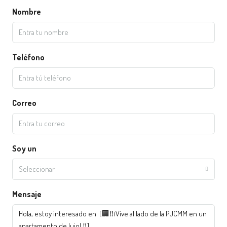
Nombre
Teléfono
Correo
Soy un
Seleccionar
Mensaje