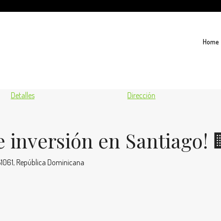
Home
Detalles
Dirección
 inversión en Santiago! 
 51061, República Dominicana