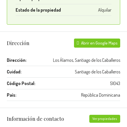
Estado de la propiedad
Alquilar
Dirección
Abrir en Google Maps
Dirección:
Los Álamos, Santiago de los Caballeros
Cuidad:
Santiago de los Caballeros
Código Postal:
51043
País:
República Dominicana
Información de contacto
Ver propiedades