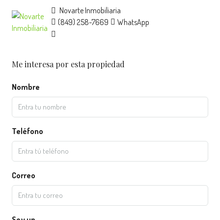
Novarte Inmobiliaria
(849) 258-7669
WhatsApp
Me interesa por esta propiedad
Nombre
Teléfono
Correo
Soy un