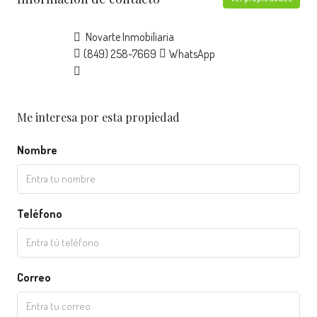
Novarte Inmobiliaria
(849) 258-7669
WhatsApp
Me interesa por esta propiedad
Nombre
Teléfono
Correo