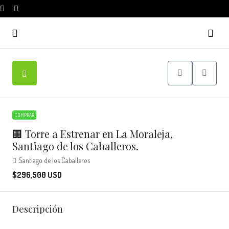
COMPRAR
🏢 Torre a Estrenar en La Moraleja,
Santiago de los Caballeros.
Santiago de los Caballeros
$296,500 USD
Descripción