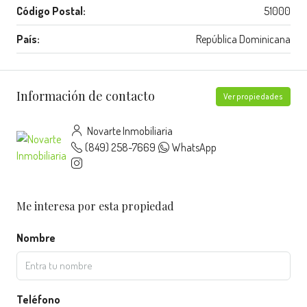
Código Postal:
51000
País:
República Dominicana
Información de contacto
Ver propiedades
Novarte Inmobiliaria
(849) 258-7669
WhatsApp
Me interesa por esta propiedad
Nombre
Teléfono