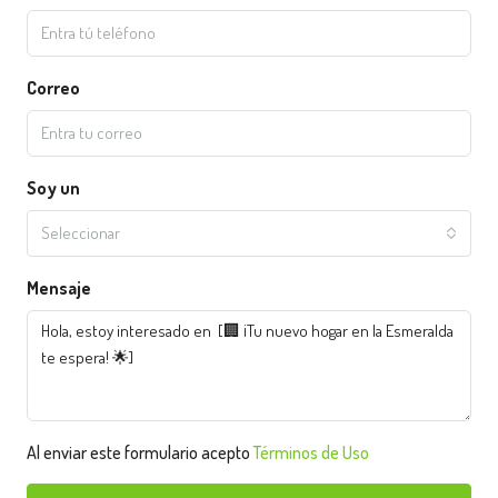
Correo
Soy un
Seleccionar
Mensaje
Al enviar este formulario acepto
Términos de Uso