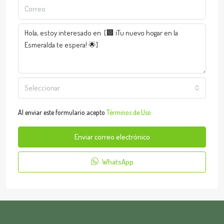
Seleccionar
Al enviar este formulario acepto
Términos de Uso
Enviar correo electrónico
WhatsApp