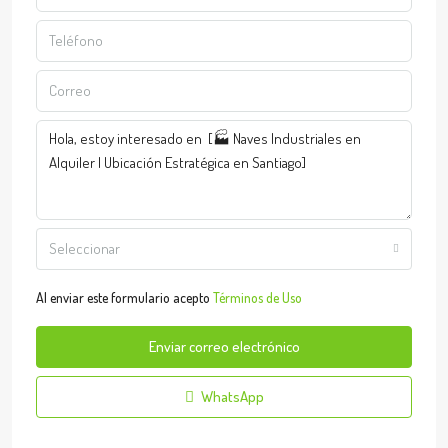
Seleccionar
Al enviar este formulario acepto
Términos de Uso
Enviar correo electrónico
WhatsApp