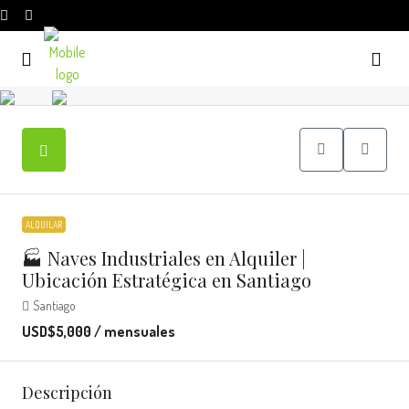
ALQUILAR
🏭 Naves Industriales en Alquiler |
Ubicación Estratégica en Santiago
Santiago
USD$5,000 / mensuales
Descripción