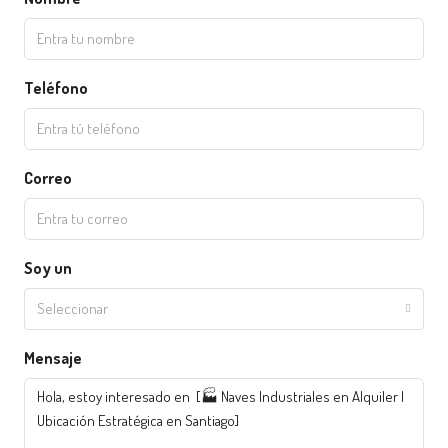
Teléfono
Correo
Soy un
Seleccionar
Mensaje