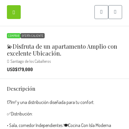
COMPRAR
OFERTA CALIENTE
💫Disfruta de un apartamento Amplio con
excelente Ubicación.
Santiago de los Caballeros
USD$179,000
Descripción
171m² y una distribución diseñada para tu confort.
✅Distribución:
• Sala, comedor Independientes 🍽️Cocina Con Isla Moderna