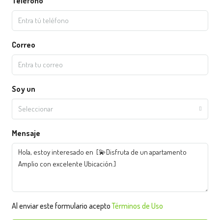
Teléfono
Correo
Soy un
Seleccionar
Mensaje
Al enviar este formulario acepto
Términos de Uso