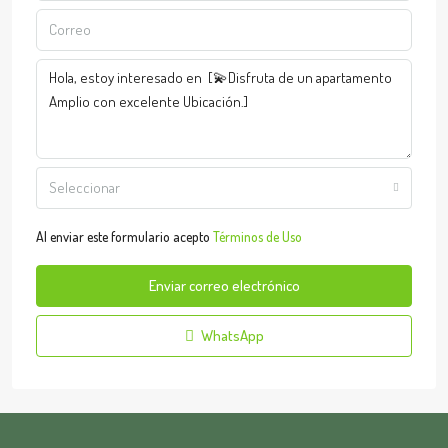
Seleccionar
Al enviar este formulario acepto
Términos de Uso
Enviar correo electrónico
WhatsApp