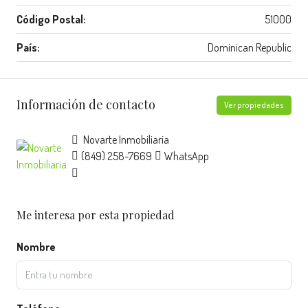
Código Postal:
51000
País:
Dominican Republic
Información de contacto
Ver propiedades
Novarte Inmobiliaria
(849) 258-7669
WhatsApp
Me interesa por esta propiedad
Nombre