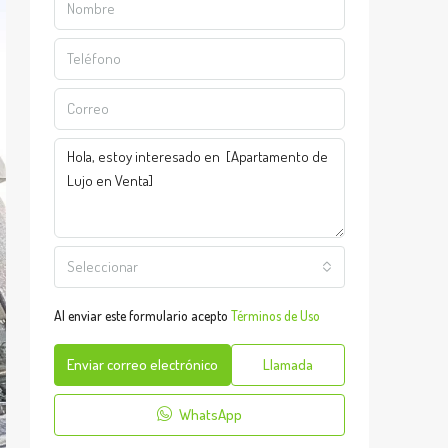
Seleccionar
Al enviar este formulario acepto
Términos de Uso
Enviar correo electrónico
Llamada
WhatsApp