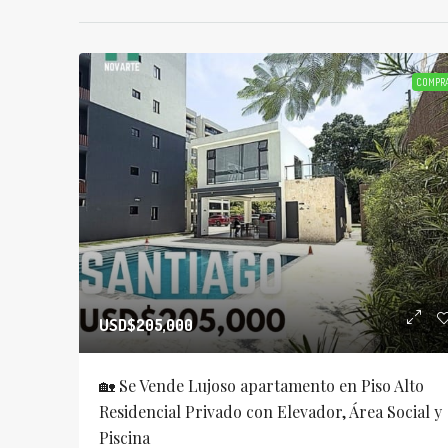
COMPR
USD$205,000
🏡 Se Vende Lujoso apartamento en Piso Alto
Residencial Privado con Elevador, Área Social y
Piscina