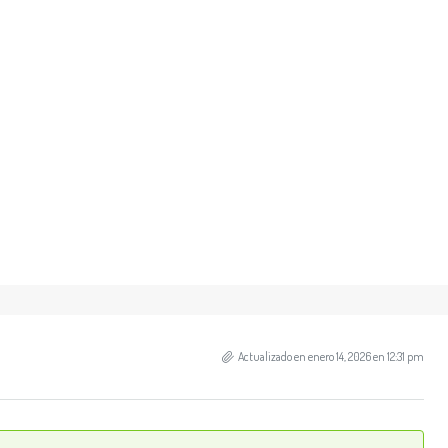
Actualizado en enero 14, 2026 en 12:31 pm