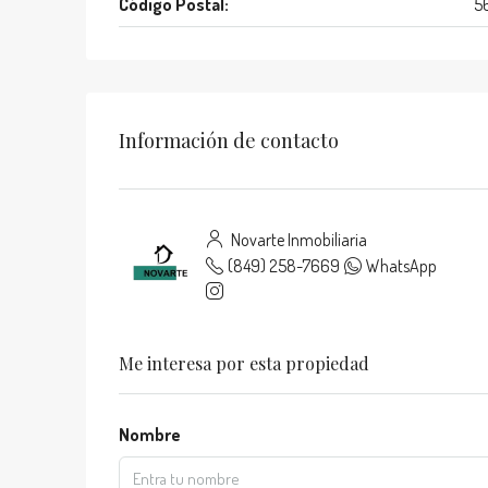
Código Postal:
5
Información de contacto
Novarte Inmobiliaria
(849) 258-7669
WhatsApp
Me interesa por esta propiedad
Nombre