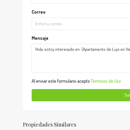
Correo
Mensaje
Al enviar este formulario acepto
Términos de Uso
Sol
Propiedades Similares