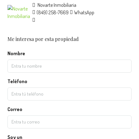
Novarte Inmobiliaria
(849) 258-7669
WhatsApp
Me interesa por esta propiedad
Nombre
Teléfono
Correo
Soy un