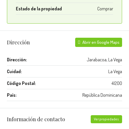
Estado de la propiedad
Comprar
Dirección
Abrir en Google Maps
Dirección:
Jarabacoa, La Vega
Cuidad:
La Vega
Código Postal:
41200
País:
República Dominicana
Información de contacto
Ver propiedades