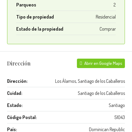
Parqueos
2
Tipo de propiedad
Residencial
Estado de la propiedad
Comprar
Dirección
Abrir en Google Maps
Dirección:
Los Álamos, Santiago de los Caballeros
Cuidad:
Santiago de los Caballeros
Estado:
Santiago
Código Postal:
51043
País:
Dominican Republic