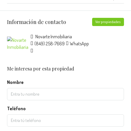
Información de contacto
Ver propiedades
Novarte Inmobiliaria
(849) 258-7669
WhatsApp
Me interesa por esta propiedad
Nombre
Teléfono