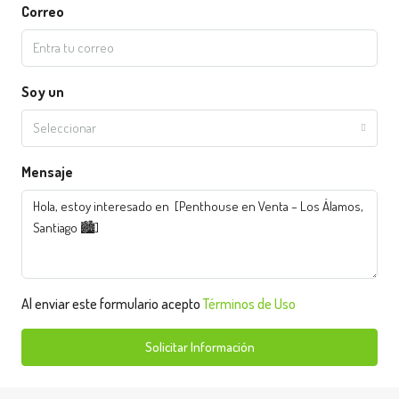
Correo
Soy un
Seleccionar
Mensaje
Al enviar este formulario acepto
Términos de Uso
Solicitar Información