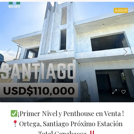
ALQUILAR
¡Primer Nivel y Penthouse en Venta !
Ortega, Santiago Próximo Estación
Total Canabacoa